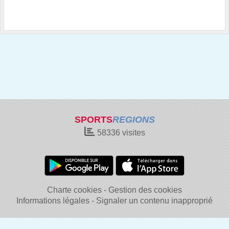
SPORTS
REGIONS
58336
visites
Charte cookies
Gestion des cookies
Informations légales
Signaler un contenu inapproprié