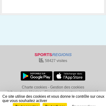
SPORTS
REGIONS
58427
visites
Charte cookies
Gestion des cookies
Informations légales
Signaler un contenu inapproprié
Ce site utilise des cookies et vous donne le contrôle sur ceux
que vous souhaitez activer