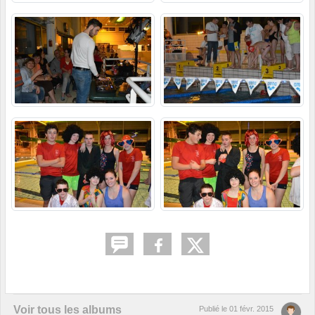
Voir tous les albums
Publié le
01 févr. 2015