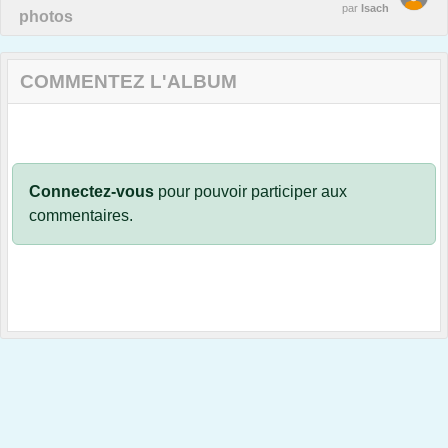
par
Isach
photos
COMMENTEZ L'ALBUM
Connectez-vous
pour pouvoir participer aux
commentaires.