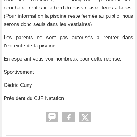
douche et iront sur le bord du bassin avec leurs affaires.
(Pour information la piscine reste fermée au public, nous
serons donc seuls dans les vestiaires)
Les parents ne sont pas autorisés à rentrer dans
l'enceinte de la piscine.
En espérant vous voir nombreux pour cette reprise.
Sportivement
Cédric Cuny
Président du CJF Natation