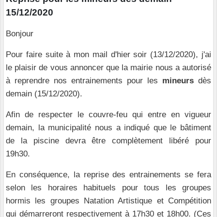
15/12/2020
Bonjour
Pour faire suite à mon mail d'hier soir (13/12/2020), j'ai
le plaisir de vous annoncer que la mairie nous a autorisé
à reprendre nos entrainements pour les
mineurs
dès
demain (15/12/2020).
Afin de respecter le couvre-feu qui entre en vigueur
demain, la municipalité nous a indiqué que le bâtiment
de la piscine devra être complètement libéré pour
19h30.
En conséquence, la reprise des entrainements se fera
selon les horaires habituels pour tous les groupes
hormis les groupes Natation Artistique et Compétition
q
ui démarreront respectivement à 17h30 et 18h00. (Ces