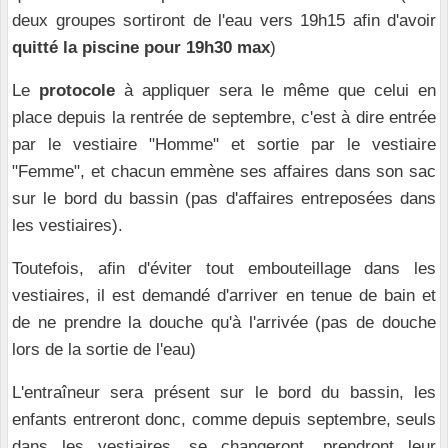
deux groupes sortiront de l'eau vers 19h15 afin d'avoir
quitté la piscine pour 19h30 max
)
Le
protocole
à appliquer sera le même que celui en
place depuis la rentrée de septembre, c'est à dire entrée
par le vestiaire "Homme" et sortie par le vestiaire
"Femme", et chacun emmène ses affaires dans son sac
sur le bord du bassin (pas d'affaires entreposées dans
les vestiaires).
Toutefois, afin d'éviter tout embouteillage dans les
vestiaires, il est demandé d'arriver en tenue de bain et
de ne prendre la douche qu'à l'arrivée (pas de douche
lors de la sortie de l'eau)
L'entraîneur sera présent sur le bord du bassin, les
enfants entreront donc, comme depuis septembre, seuls
dans les vestiaires, se changeront, prendront leur