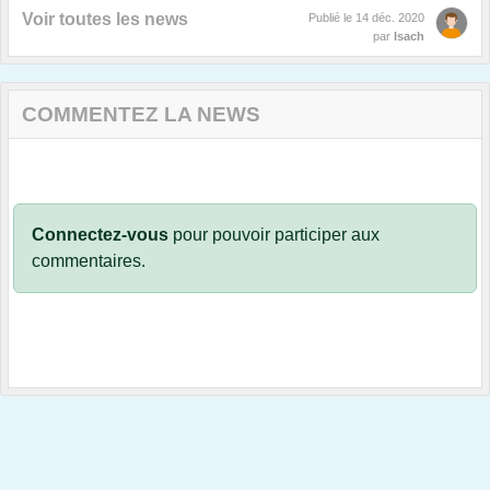
Voir toutes les news
Publié le
14 déc. 2020
par
Isach
COMMENTEZ LA NEWS
Connectez-vous
pour pouvoir participer aux
commentaires.