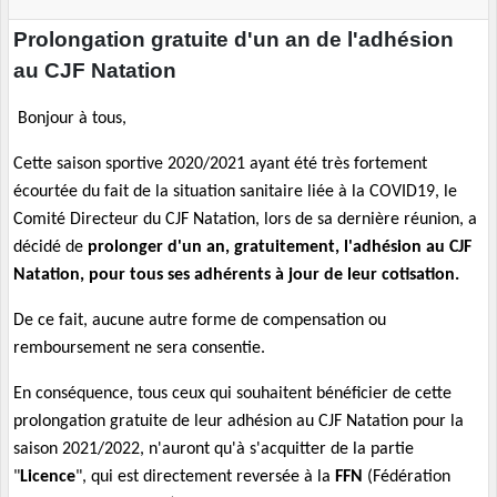
Prolongation gratuite d'un an de l'adhésion
au CJF Natation
Bonjour à tous,
Cette saison sportive 2020/2021 ayant été très fortement
écourtée du fait de la situation sanitaire liée à la COVID19, le
Comité Directeur du CJF Natation, lors de sa dernière réunion, a
décidé de
prolonger d'un an, gratuitement, l'adhésion au CJF
Natation, pour tous ses adhérents à jour de leur cotisation.
De ce fait, aucune autre forme de compensation ou
remboursement ne sera consentie.
En conséquence, tous ceux qui souhaitent bénéficier de cette
prolongation gratuite de leur adhésion au CJF Natation pour la
saison 2021/2022, n'auront qu'à s'acquitter de la partie
"
Licence
", qui est directement reversée à la
FFN
(Fédération