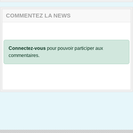
COMMENTEZ LA NEWS
Connectez-vous
pour pouvoir participer aux
commentaires.