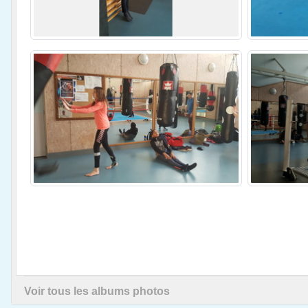
Voir tous les albums photos