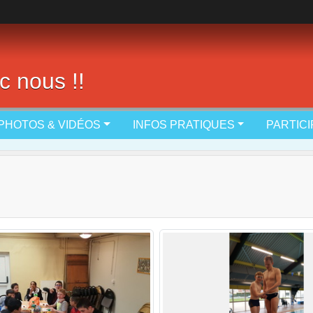
c nous !!
PHOTOS & VIDÉOS
INFOS PRATIQUES
PARTIC