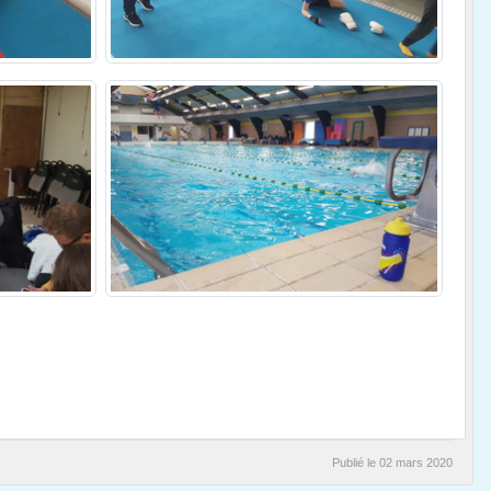
Publié le
02 mars 2020