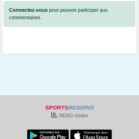
Connectez-vous
pour pouvoir participer aux
commentaires.
SPORTS
REGIONS
58283
visites