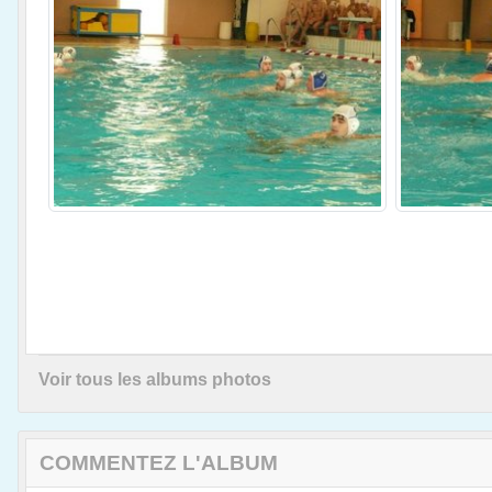
Voir tous les albums photos
COMMENTEZ L'ALBUM