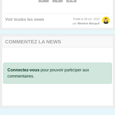
Voir toutes les news
Publié le
08 oct. 2023
par
Membre Masqué
COMMENTEZ LA NEWS
Connectez-vous
pour pouvoir participer aux
commentaires.