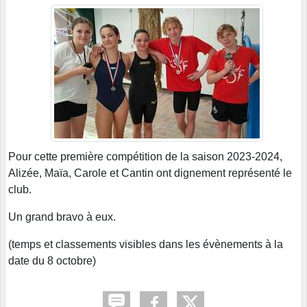
Pour cette première compétition de la saison 2023-2024,
Alizée, Maïa, Carole et Cantin ont dignement représenté le
club.
Un grand bravo à eux.
(temps et classements visibles dans les évènements à la
date du 8 octobre)