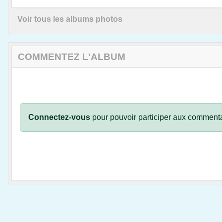
Voir tous les albums photos
COMMENTEZ L'ALBUM
Connectez-vous
pour pouvoir participer aux commenta