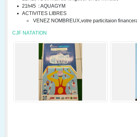
21h45 : AQUAGYM
ACTIVITES LIBRES
VENEZ NOMBREUX,votre particitaion financer
CJF NATATION