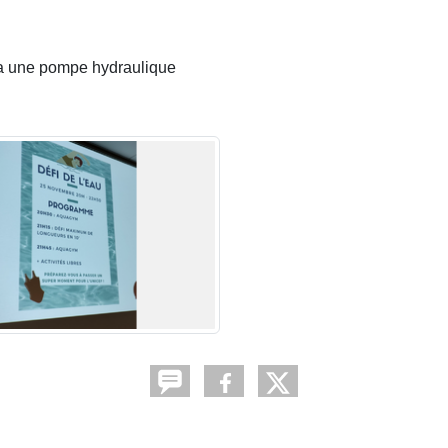
a une pompe hydraulique