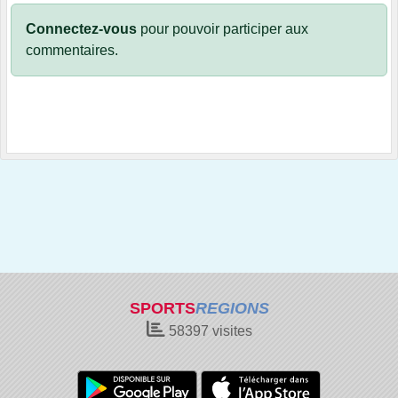
Connectez-vous
pour pouvoir participer aux
commentaires.
SPORTS
REGIONS
58397
visites