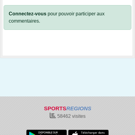
Connectez-vous
pour pouvoir participer aux
commentaires.
SPORTS
REGIONS
58462
visites