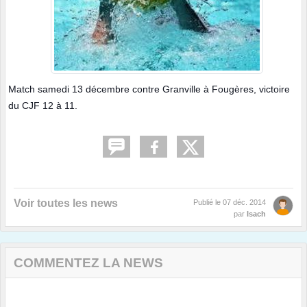
Match samedi 13 décembre contre Granville à Fougères, victoire
du CJF 12 à 11.
Voir toutes les news
Publié le
07 déc. 2014
par
Isach
COMMENTEZ LA NEWS