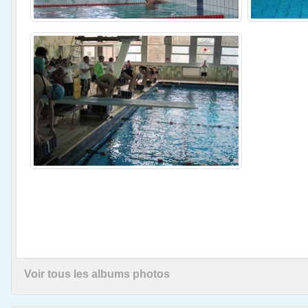
Voir tous les albums photos