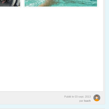
Publié le
03 sept. 2013
par
Isach