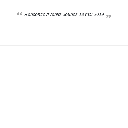
Rencontre Avenirs Jeunes 18 mai 2019