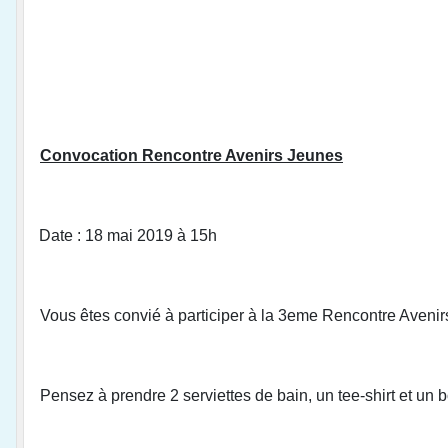
Convocation Rencontre Avenirs Jeunes
Date : 18 mai 2019 à 15h Lieu : Fl
Vous êtes convié à participer à la 3eme Rencontre Avenirs,
Pensez à prendre 2 serviettes de bain, un tee-shirt et un 