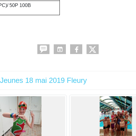
PC)/ 50P 100B
 Jeunes 18 mai 2019 Fleury