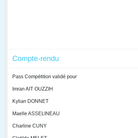
Compte-rendu
Pass Compétition validé pour
Imran AIT OUZZIH
Kylian DONNET
Maelle ASSELINEAU
Charline CUNY