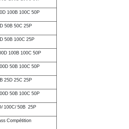
50D 100B 100C 50P
D 50B 50C 25P
D 50B 100C 25P
00D 100B 100C 50P
100D 50B 100C 50P
B 25D 25C 25P
100D 50B 100C 50P
/ 100C/ 50B 25P
ss Compétition