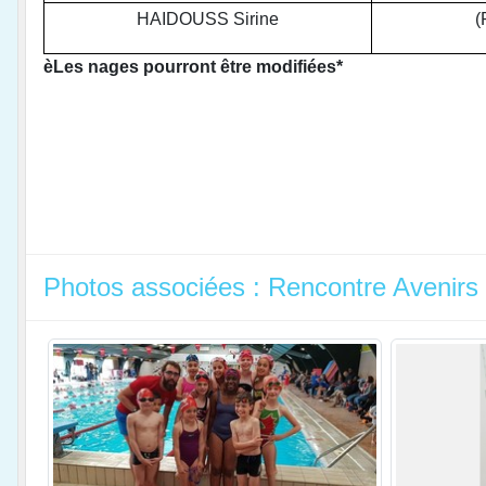
HAIDOUSS Sirine
(
èLes nages pourront être modifiées*
Photos associées : Rencontre Avenirs