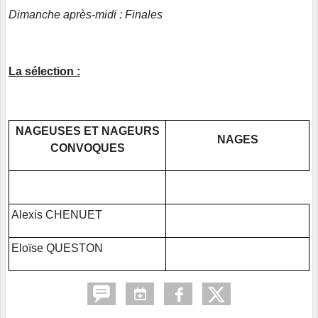
Dimanche après-midi : Finales
La sélection :
NAGEUSES ET NAGEURS
NAGES
CONVOQUES
Alexis CHENUET
Eloïse QUESTON