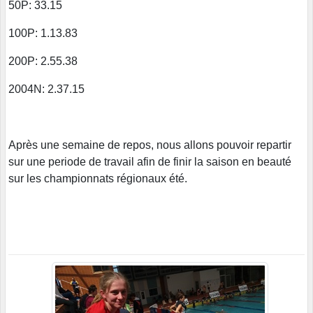
50P: 33.15
100P: 1.13.83
200P: 2.55.38
2004N: 2.37.15
Après une semaine de repos, nous allons pouvoir repartir
sur une periode de travail afin de finir la saison en beauté
sur les championnats régionaux été.