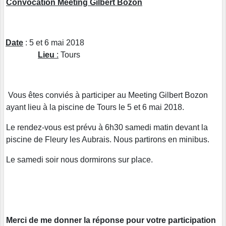
Convocation Meeting Gilbert Bozon
Date
: 5 et 6 mai 2018
Lieu
:
Tours
Vous êtes conviés à participer au Meeting Gilbert Bozon
ayant lieu à la piscine de Tours le 5 et 6 mai 2018.
Le rendez-vous est prévu à 6h30 samedi matin devant la
piscine de Fleury les Aubrais. Nous partirons en minibus.
Le samedi soir nous dormirons sur place.
Merci de me donner la réponse pour votre participation