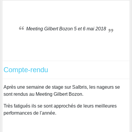
Meeting Gilbert Bozon 5 et 6 mai 2018
Compte-rendu
Après une semaine de stage sur Salbris, les nageurs se
sont rendus au Meeting Gilbert Bozon.
Très fatigués ils se sont approchés de leurs meilleures
performances de l'année.