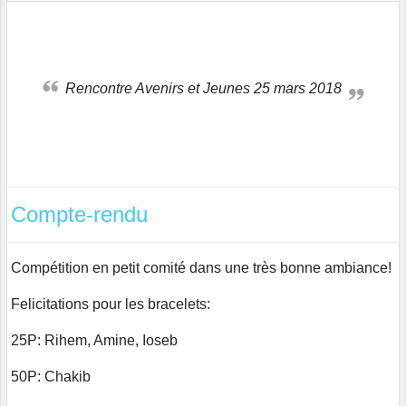
Rencontre Avenirs et Jeunes 25 mars 2018
Compte-rendu
Compétition en petit comité dans une très bonne ambiance!
Felicitations pour les bracelets:
25P: Rihem, Amine, Ioseb
50P: Chakib