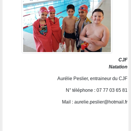
CJF
Natation
Aurélie Peslier, entraineur du CJF
N° téléphone : 07 77 03 65 81
Mail : aurelie.peslier@hotmail.fr