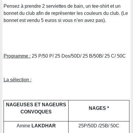
Pensez à prendre 2 serviettes de bain, un tee-shirt et un
bonnet du club afin de représenter les couleurs du club. (Le
bonnet est vendu 5 euros si vous n’en avez pas).
Programme :
25 P/50 P/ 25 Dos/50D/ 25 B/50B/ 25 C/ 50C
La sélection :
NAGEUSES ET NAGEURS
NAGES *
CONVOQUES
Amine
LAKDHAR
25P/50D /25B/ 50C