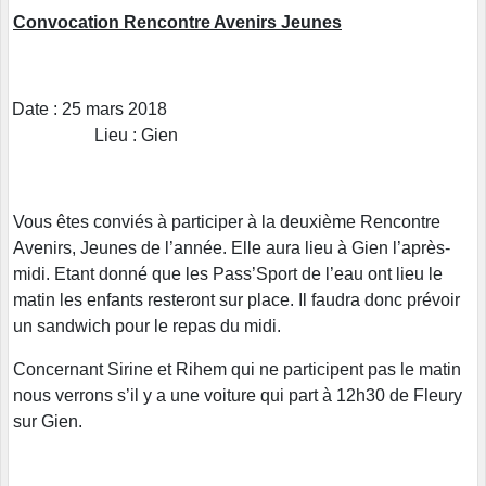
Convocation Rencontre Avenirs Jeunes
Date : 25 mars 2018
Lieu : Gien
Vous êtes conviés à participer à la deuxième Rencontre
Avenirs, Jeunes de l’année. Elle aura lieu à Gien l’après-
midi. Etant donné que les Pass’Sport de l’eau ont lieu le
matin les enfants resteront sur place. Il faudra donc prévoir
un sandwich pour le repas du midi.
Concernant Sirine et Rihem qui ne participent pas le matin
nous verrons s’il y a une voiture qui part à 12h30 de Fleury
sur Gien.