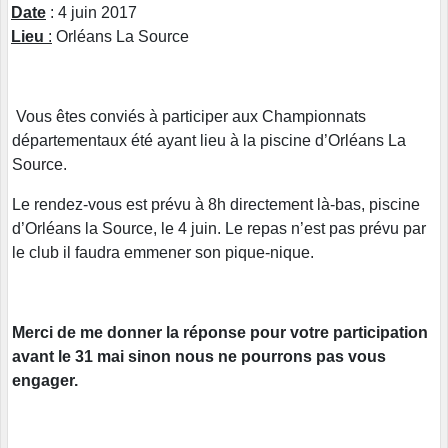
Date
: 4 juin 2017
Lieu
:
Orléans La Source
Vous êtes conviés à participer aux Championnats
départementaux été ayant lieu à la piscine d’Orléans La
Source.
Le rendez-vous est prévu à 8h directement là-bas, piscine
d’Orléans la Source, le 4 juin. Le repas n’est pas prévu par
le club il faudra emmener son pique-nique.
Merci de me donner la réponse pour votre participation
avant le 31 mai sinon nous ne pourrons pas vous
engager.