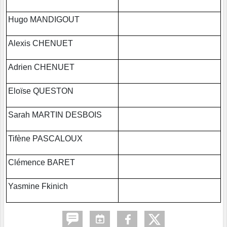
Hugo MANDIGOUT
Alexis CHENUET
Adrien CHENUET
Eloïse QUESTON
Sarah MARTIN DESBOIS
Tifène PASCALOUX
Clémence BARET
Yasmine Fkinich