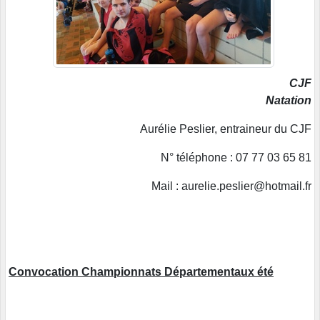
CJF
Natation
Aurélie Peslier, entraineur du CJF
N° téléphone : 07 77 03 65 81
Mail : aurelie.peslier@hotmail.fr
Convocation Championnats Départementaux été