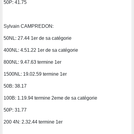
50P: 41.75
Sylvain CAMPREDON:
50NL: 27.44 1er de sa catégorie
400NL: 4.51.22 1er de sa catégorie
800NL: 9.47.63 termine 1er
1500NL: 19.02.59 termine 1er
50B: 38.17
100B: 1.19.94 termine 2eme de sa catégorie
50P: 31.77
200 4N: 2.32.44 termine 1er