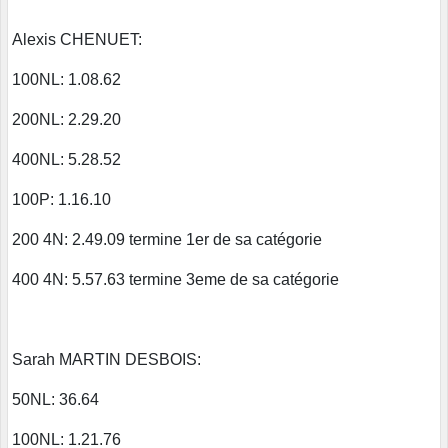
Alexis CHENUET:
100NL: 1.08.62
200NL: 2.29.20
400NL: 5.28.52
100P: 1.16.10
200 4N: 2.49.09 termine 1er de sa catégorie
400 4N: 5.57.63 termine 3eme de sa catégorie
Sarah MARTIN DESBOIS:
50NL: 36.64
100NL: 1.21.76