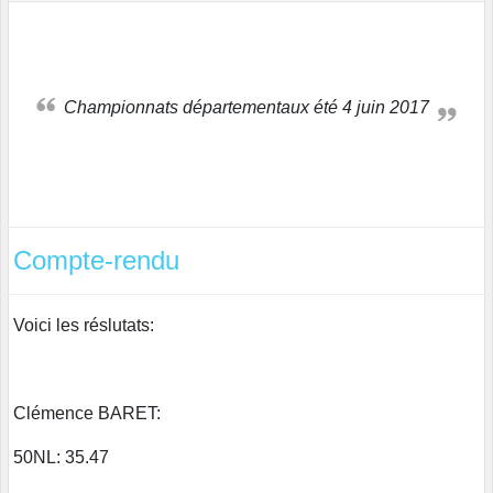
Championnats départementaux été 4 juin 2017
Compte-rendu
Voici les réslutats:
Clémence BARET:
50NL: 35.47