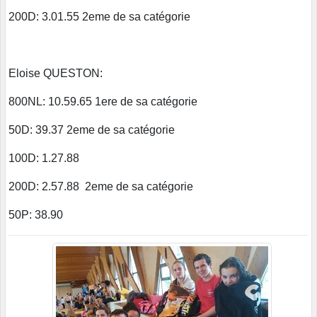
200D: 3.01.55 2eme de sa catégorie
Eloise QUESTON:
800NL: 10.59.65 1ere de sa catégorie
50D: 39.37 2eme de sa catégorie
100D: 1.27.88
200D: 2.57.88 2eme de sa catégorie
50P: 38.90