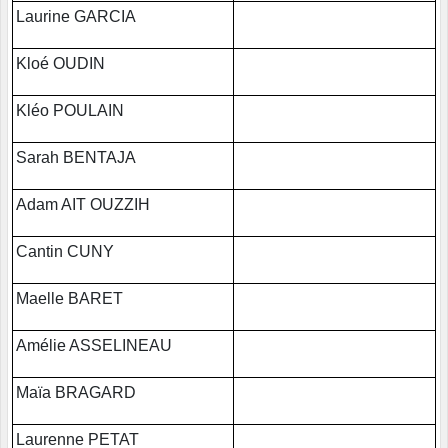
Laurine GARCIA
Kloé OUDIN
Kléo POULAIN
Sarah BENTAJA
Adam AIT OUZZIH
Cantin CUNY
Maelle BARET
Amélie ASSELINEAU
Maïa BRAGARD
Laurenne PETAT