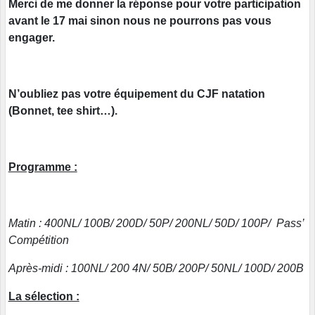
Merci de me donner la réponse pour votre participation
avant le 17 mai sinon nous ne pourrons pas vous
engager.
N’oubliez pas votre équipement du CJF natation
(Bonnet, tee shirt…).
Programme :
Matin : 400NL/ 100B/ 200D/ 50P/ 200NL/ 50D/ 100P/ Pass’
Compétition
Après-midi : 100NL/ 200 4N/ 50B/ 200P/ 50NL/ 100D/ 200B
La sélection :