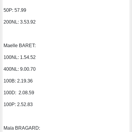
50P: 57.99
200NL: 3.53.92
Maelle BARET:
100NL: 1.54.52
400NL: 9.00.70
100B: 2.19.36
100D: 2.08.59
100P: 2.52.83
Maïa BRAGARD: