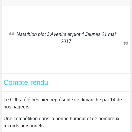
Natathlon plot 3 Avenirs et plot 4 Jeunes 21 mai
2017
Compte-rendu
Le CJF a été très bien représenté ce dimanche par 14 de
nos nageurs.
Une compétition dans la bonne humeur et de nombreux
records personnels.