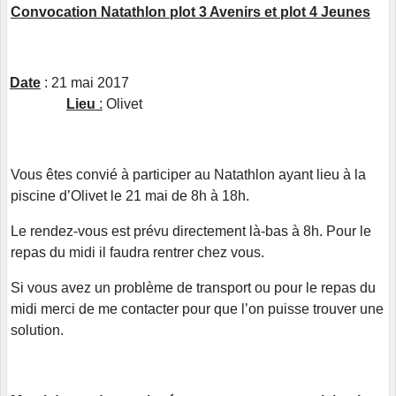
Convocation Natathlon plot 3 Avenirs et plot 4 Jeunes
Date
: 21 mai 2017
Lieu
:
Olivet
Vous êtes convié à participer au Natathlon ayant lieu à la
piscine d’Olivet le 21 mai de 8h à 18h.
Le rendez-vous est prévu directement là-bas à 8h. Pour le
repas du midi il faudra rentrer chez vous.
Si vous avez un problème de transport ou pour le repas du
midi merci de me contacter pour que l’on puisse trouver une
solution.