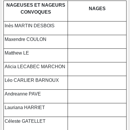
NAGEUSES ET NAGEURS
NAGES
CONVOQUES
Inès MARTIN DESBOIS
Maxendre COULON
Matthew LE
Alicia LECABEC MARCHON
Léo CARLIER BARNOUX
Andreanne PAVE
Lauriana HARRIET
Céleste GATELLET