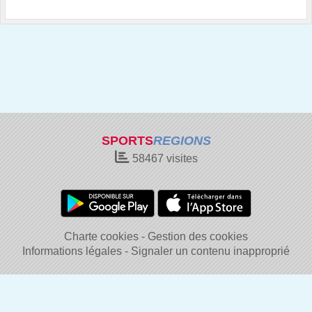
SPORTS
REGIONS
58467
visites
Charte cookies
Gestion des cookies
Informations légales
Signaler un contenu inapproprié