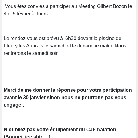
Vous êtes conviés à participer au Meeting Gilbert Bozon le
4 et 5 février à Tours.
Le rendez-vous est prévu à 6h30 devant la piscine de
Fleury les Aubrais le samedi et le dimanche matin. Nous
rentrerons le samedi soir.
Merci de me donner la réponse pour votre participation
avant le 30 janvier sinon nous ne pourrons pas vous
engager.
N’oubliez pas votre équipement du CJF natation
(Bonnet, tee shirt…).