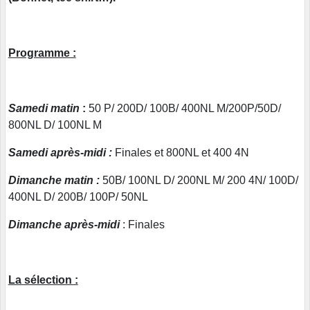
Programme :
Samedi matin
:
50 P/ 200D/ 100B/ 400NL M/200P/50D/
800NL D/ 100NL M
Samedi après-midi :
Finales et 800NL et 400 4N
Dimanche matin :
50B/ 100NL D/ 200NL M/ 200 4N/ 100D/
400NL D/ 200B/ 100P/ 50NL
Dimanche après-midi
: Finales
La sélection :