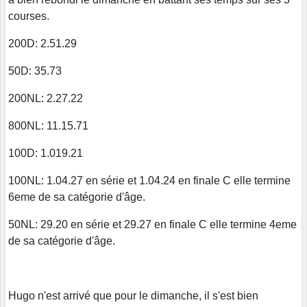
courses.
200D: 2.51.29
50D: 35.73
200NL: 2.27.22
800NL: 11.15.71
100D: 1.019.21
100NL: 1.04.27 en série et 1.04.24 en finale C elle termine
6eme de sa catégorie d'âge.
50NL: 29.20 en série et 29.27 en finale C elle termine 4eme
de sa catégorie d'âge.
Hugo n'est arrivé que pour le dimanche, il s'est bien