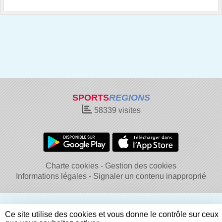
SPORTS
REGIONS
58339
visites
Charte cookies
Gestion des cookies
Informations légales
Signaler un contenu inapproprié
Ce site utilise des cookies et vous donne le contrôle sur ceux