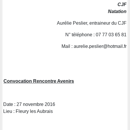
CJF
Natation
Aurélie Peslier, entraineur du CJF
N° téléphone : 07 77 03 65 81
Mail : aurelie.peslier@hotmail.fr
Convocation Rencontre Avenirs
Date : 27 novembre 2016
Lieu : Fleury les Aubrais