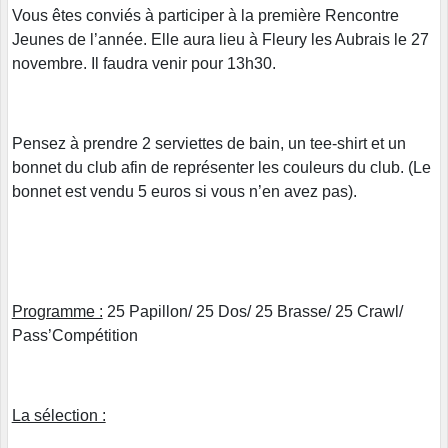
Vous êtes conviés à participer à la première Rencontre
Jeunes de l’année. Elle aura lieu à Fleury les Aubrais le 27
novembre. Il faudra venir pour 13h30.
Pensez à prendre 2 serviettes de bain, un tee-shirt et un
bonnet du club afin de représenter les couleurs du club. (Le
bonnet est vendu 5 euros si vous n’en avez pas).
Programme :
25 Papillon/ 25 Dos/ 25 Brasse/ 25 Crawl/
Pass’Compétition
La sélection :