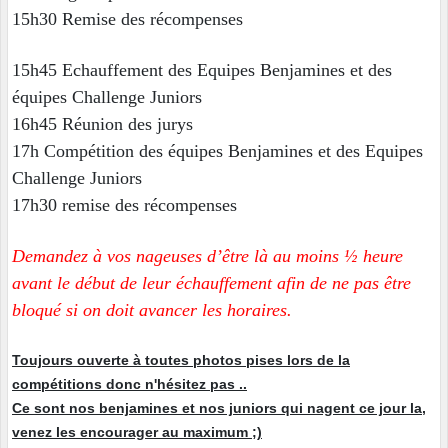
15h30 Remise des récompenses
15h45 Echauffement des Equipes Benjamines et des
équipes Challenge Juniors
16h45 Réunion des jurys
17h Compétition des équipes Benjamines et des Equipes
Challenge Juniors
17h30 remise des récompenses
Demandez à vos nageuses d’être là au moins ½ heure
avant le début de leur échauffement afin de ne pas être
bloqué si on doit avancer les horaires.
Toujours ouverte à toutes photos pises lors de la
compétitions donc n'hésitez pas ..
Ce sont nos benjamines et nos juniors qui nagent ce jour la,
venez les encourager au maximum ;)