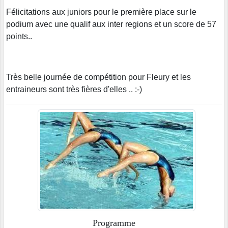
Félicitations aux juniors pour le première place sur le
podium avec une qualif aux inter regions et un score de 57
points..
Très belle journée de compétition pour Fleury et les
entraineurs sont très fières d'elles .. :-)
Programme