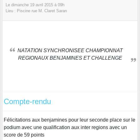
Le
dimanche
19
avril
2015
à 09h
Lieu :
Piscine rue M. Claret
Saran
NATATION SYNCHRONISEE CHAMPIONNAT
REGIONAUX BENJAMINES ET CHALLENGE
Compte-rendu
Félicitations aux benjamines pour leur seconde place sur le
podium avec une qualification aux inter regions avec un
score de 59 points