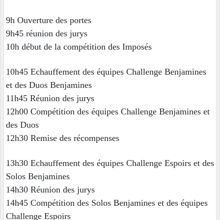
9h Ouverture des portes
9h45 réunion des jurys
10h début de la compétition des Imposés
10h45 Echauffement des équipes Challenge Benjamines
et des Duos Benjamines
11h45 Réunion des jurys
12h00 Compétition des équipes Challenge Benjamines et
des Duos
12h30 Remise des récompenses
13h30 Echauffement des équipes Challenge Espoirs et des
Solos Benjamines
14h30 Réunion des jurys
14h45 Compétition des Solos Benjamines et des équipes
Challenge Espoirs