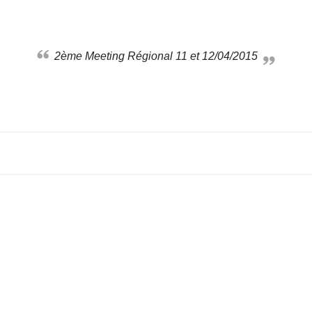
2ème Meeting Régional 11 et 12/04/2015