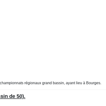
aux championnats régionaux grand bassin, ayant lieu à Bourges.
sin de 50).