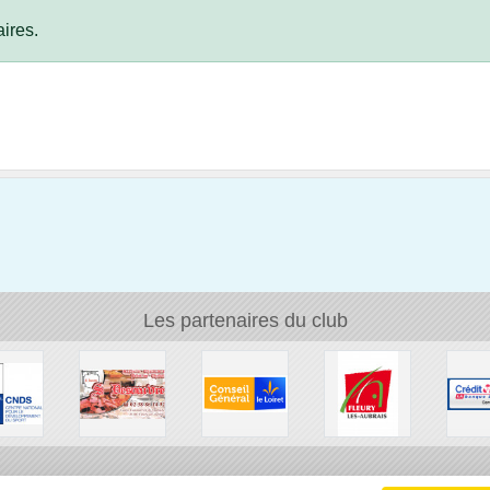
ires.
Les partenaires du club