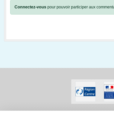
Connectez-vous
pour pouvoir participer aux commenta