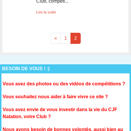
Club, compéti...
Lire la suite
«
1
2
BESOIN DE VOUS ! :)
Vous avez des photos ou des vidéos de compétitions ?
Vous souhaitez nous aider à faire vivre ce site ?
Vous avez envie de vous investir dans la vie du CJF
Natation, votre Club ?
Nous avons besoin de bonnes volontés, aussi bien au