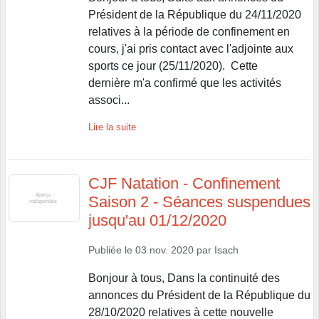
Président de la République du 24/11/2020
relatives à la période de confinement en
cours, j'ai pris contact avec l'adjointe aux
sports ce jour (25/11/2020). Cette
dernière m'a confirmé que les activités
associ...
Lire la suite
CJF Natation - Confinement
Saison 2 - Séances suspendues
jusqu'au 01/12/2020
Publiée le
03 nov. 2020
par
Isach
Bonjour à tous, Dans la continuité des
annonces du Président de la République du
28/10/2020 relatives à cette nouvelle