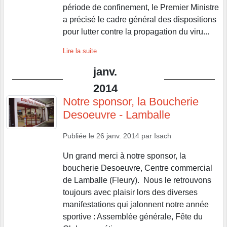
période de confinement, le Premier Ministre
a précisé le cadre général des dispositions
pour lutter contre la propagation du viru...
Lire la suite
janv.
2014
Notre sponsor, la Boucherie
Desoeuvre - Lamballe
Publiée le
26 janv. 2014
par
Isach
Un grand merci à notre sponsor, la
boucherie Desoeuvre, Centre commercial
de Lamballe (Fleury). Nous le retrouvons
toujours avec plaisir lors des diverses
manifestations qui jalonnent notre année
sportive : Assemblée générale, Fête du