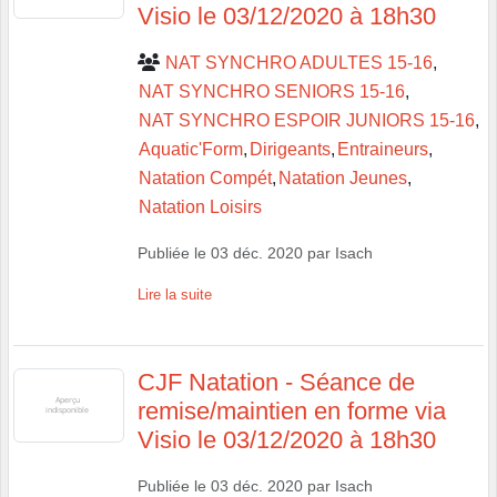
Visio le 03/12/2020 à 18h30
NAT SYNCHRO ADULTES 15-16
NAT SYNCHRO SENIORS 15-16
NAT SYNCHRO ESPOIR JUNIORS 15-16
Aquatic'Form
Dirigeants
Entraineurs
Natation Compét
Natation Jeunes
Natation Loisirs
Publiée le
03 déc. 2020
par
Isach
Lire la suite
CJF Natation - Séance de
remise/maintien en forme via
Visio le 03/12/2020 à 18h30
Publiée le
03 déc. 2020
par
Isach