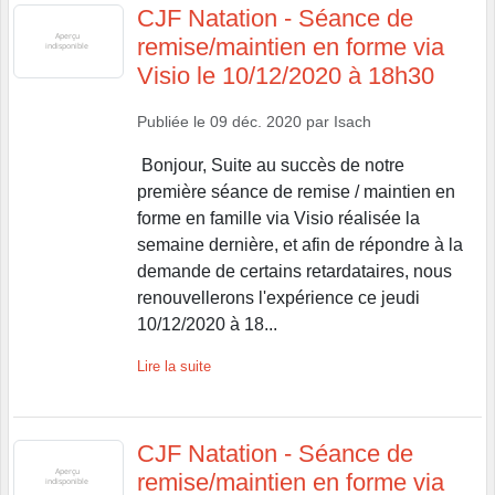
CJF Natation - Séance de
remise/maintien en forme via
Visio le 10/12/2020 à 18h30
Publiée le
09 déc. 2020
par
Isach
Bonjour, Suite au succès de notre
première séance de remise / maintien en
forme en famille via Visio réalisée la
semaine dernière, et afin de répondre à la
demande de certains retardataires, nous
renouvellerons l'expérience ce jeudi
10/12/2020 à 18...
Lire la suite
CJF Natation - Séance de
remise/maintien en forme via