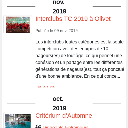
nov.
2019
Interclubs TC 2019 à Olivet
Publiée le
09 nov. 2019
Les interclubs toutes catégories est la seule
compétition avec des équipes de 10
nageurs(es) de tout âge, ce qui permet une
cohésion et un partage entre les différentes
générations de nageurs(es), tout ça ponctué
d'une bonne ambiance. En ce qui conce...
Lire la suite
oct.
2019
Critérium d’Automne
Dirigeants
Entraineurs