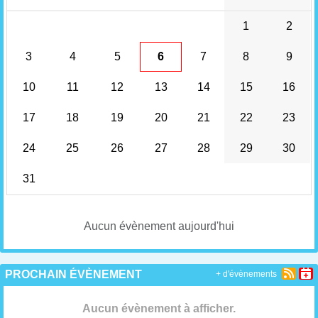
1
2
3
4
5
6
7
8
9
10
11
12
13
14
15
16
17
18
19
20
21
22
23
24
25
26
27
28
29
30
31
Aucun évènement aujourd'hui
PROCHAIN ÉVÈNEMENT
+ d'évènements
Aucun évènement à afficher.