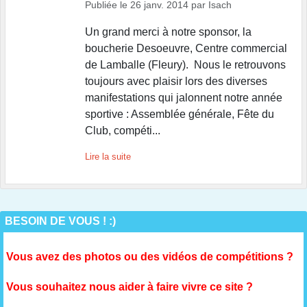
Publiée le
26 janv. 2014
par
Isach
Un grand merci à notre sponsor, la
boucherie Desoeuvre, Centre commercial
de Lamballe (Fleury). Nous le retrouvons
toujours avec plaisir lors des diverses
manifestations qui jalonnent notre année
sportive : Assemblée générale, Fête du
Club, compéti...
Lire la suite
BESOIN DE VOUS ! :)
Vous avez des photos ou des vidéos de compétitions ?
Vous souhaitez nous aider à faire vivre ce site ?