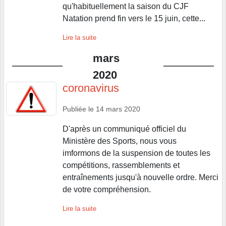
qu'habituellement la saison du CJF
Natation prend fin vers le 15 juin, cette...
Lire la suite
mars
2020
coronavirus
Publiée le
14 mars 2020
D'après un communiqué officiel du
Ministère des Sports, nous vous
imformons de la suspension de toutes les
compétitions, rassemblements et
entraînements jusqu'à nouvelle ordre. Merci
de votre compréhension.
Lire la suite