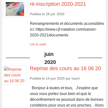
ré-inscription 2020-2021
Publiée le
28 juil. 2020
Renseignements et documents accessibles
ici: https://www.cjf-natation.com/saison-
2020-2021/documents
Lire la suite
juin
2020
Reprise des cours au 16 06 20
Publiée le
14 juin 2020
par
Isach
Bonjour à toutes et tous, J'espère que
vous vous portez tous bien et que le
déconfinement se poursuit dans de bonnes
conditions pour vous et vos proches. Alors