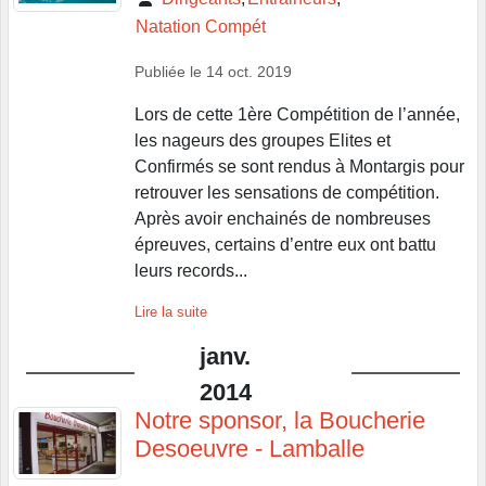
Natation Compét
Publiée le
14 oct. 2019
Lors de cette 1ère Compétition de l’année,
les nageurs des groupes Elites et
Confirmés se sont rendus à Montargis pour
retrouver les sensations de compétition.
Après avoir enchainés de nombreuses
épreuves, certains d’entre eux ont battu
leurs records...
Lire la suite
janv.
2014
Notre sponsor, la Boucherie
Desoeuvre - Lamballe